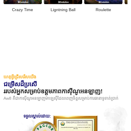
Crazy Time
Ligntning Ball
Roulette
ហេតុអ្វីជ្រើសរើសយើង
ជម្រើសដ៏ប្រសើ
ររបស់អ្នកសម្រាប់ឧត្តមភាពកាស៊ីណូអនឡាញ!
Aw8 គឺជាកាស៊ីណូអនឡាញម៉ាឡេស៊ីដែលពេញចិត្តសម្រាប់ការធានាទូទាត់ប្រាក់
ទទួលស្គាល់ដោយ: