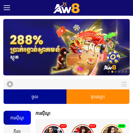
ទំព័រ
ដើម
ប្រម៉ូសិន
ឯកអគ្គ
រាជទូត
ទំនាក់
ទំនង
យើង
ខ្ញុំ
ចូល
ចុះឈ្មោះ
ភាសា
ការស៊ីណូ
ការស៊ីណូ
ទម្រង់
កុំ
HOT
HOT
NEW
កីឡា
ព្យូទ័រ