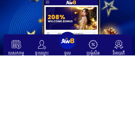
បេសកកម្ម
ចុះឈ្មោះ
ចូល
ប្រម៉ូសិន
វីអាយភី
ចេញអាជ្ញាប័ណ្ណដោយ
វិញ្ញាបនប័ត្រ
មកតាមពូកយើង
វិធីសាស្រ្តទូទាត់