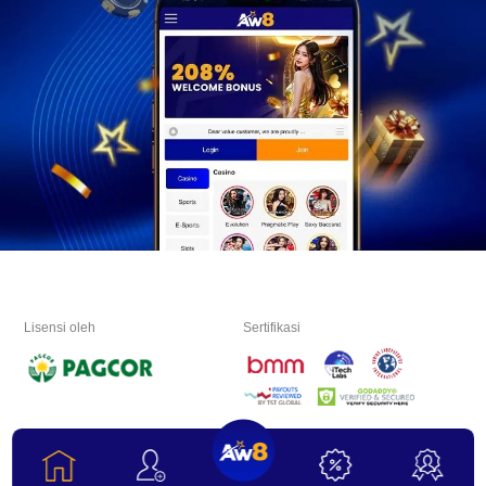
Lisensi oleh
Sertifikasi
Ikuti Kami
Metode Pembayaran