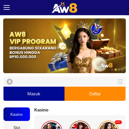
Beranda
Promosi
Duta
Hubungi
Papan
Peringkat
Masuk
Daftar
Bahasa
Kasino
Kasino
Desktop
HOT
Slot